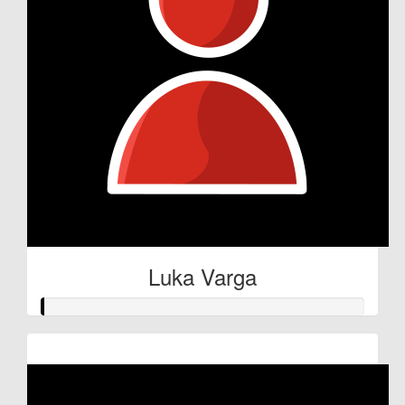
Luka Varga