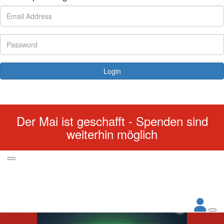
Login
Forgotten your password?
Der Mai ist geschafft - Spenden sind
weiterhin möglich