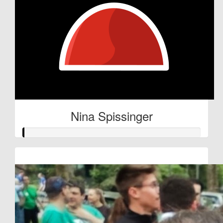
Nina Spissinger