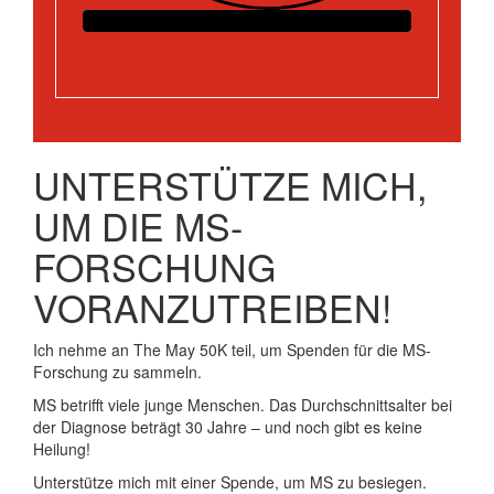
UNTERSTÜTZE MICH,
UM DIE MS-
FORSCHUNG
VORANZUTREIBEN!
Ich nehme an The May 50K teil, um Spenden für die MS-
Forschung zu sammeln.
MS betrifft viele junge Menschen. Das Durchschnittsalter bei
der Diagnose beträgt 30 Jahre – und noch gibt es keine
Heilung!
Unterstütze mich mit einer Spende, um MS zu besiegen.