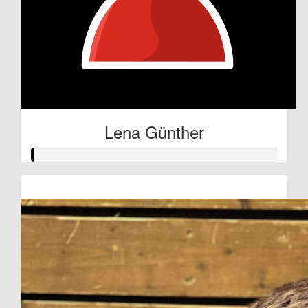
Lena Günther