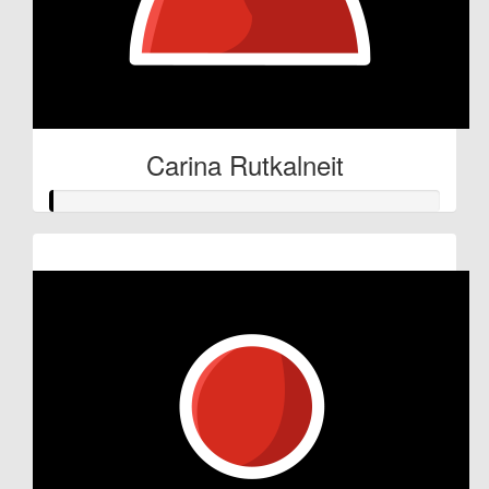
Carina Rutkalneit