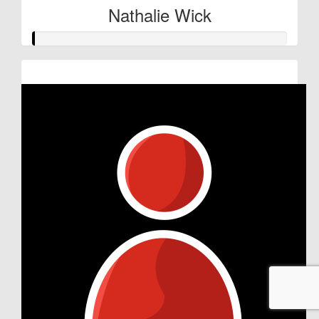
Nathalie Wick