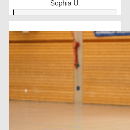
Sophia U.