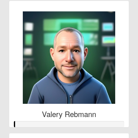
Valery Rebmann