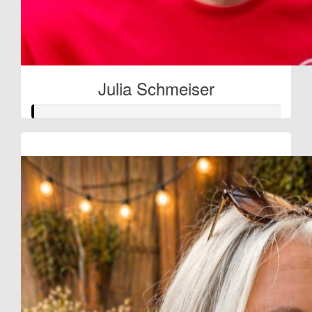
Julia Schmeiser