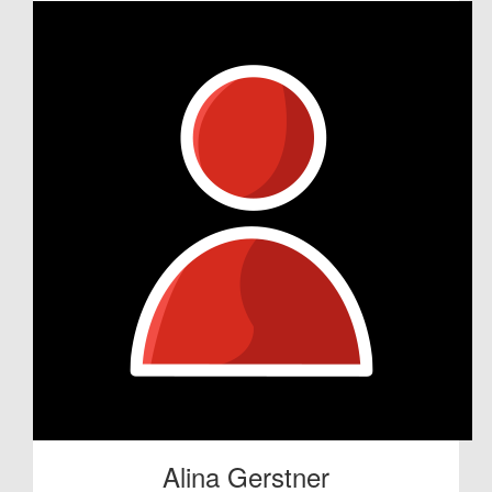
Alina Gerstner