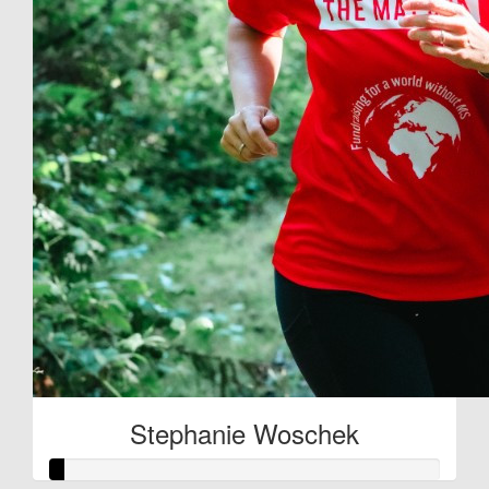
Stephanie Woschek