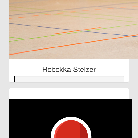
Rebekka Stelzer