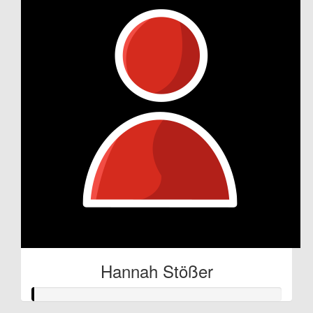
Hannah Stößer