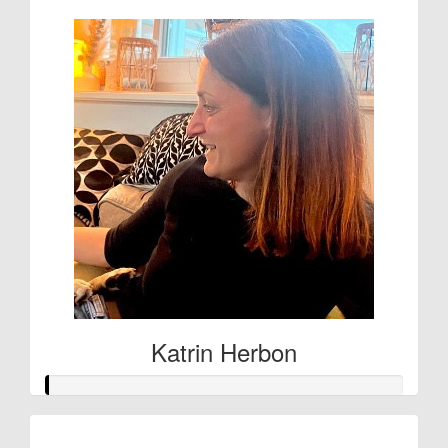
Katrin Herbon