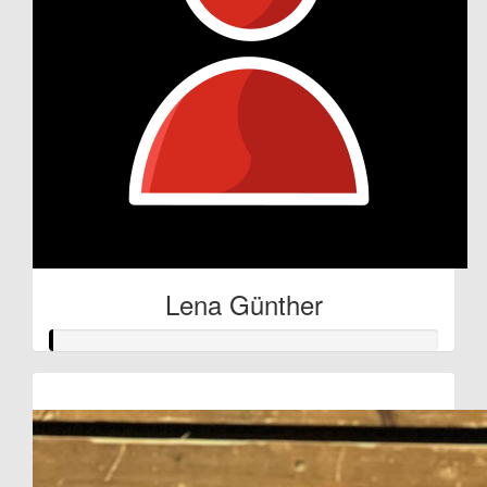
Lena Günther