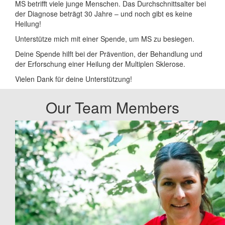
MS betrifft viele junge Menschen. Das Durchschnittsalter bei
der Diagnose beträgt 30 Jahre – und noch gibt es keine
Heilung!
Unterstütze mich mit einer Spende, um MS zu besiegen.
Deine Spende hilft bei der Prävention, der Behandlung und
der Erforschung einer Heilung der Multiplen Sklerose.
Vielen Dank für deine Unterstützung!
Our Team Members