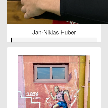
Jan-Niklas Huber