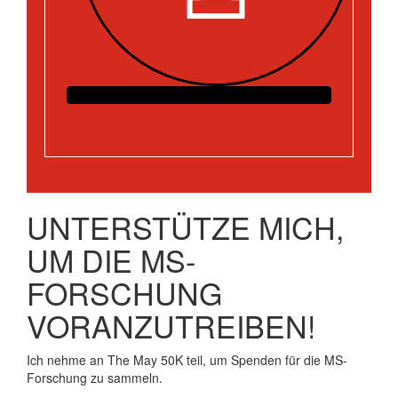
UNTERSTÜTZE MICH,
UM DIE MS-
FORSCHUNG
VORANZUTREIBEN!
Ich nehme an The May 50K teil, um Spenden für die MS-
Forschung zu sammeln.