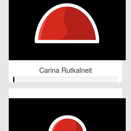
Carina Rutkalneit