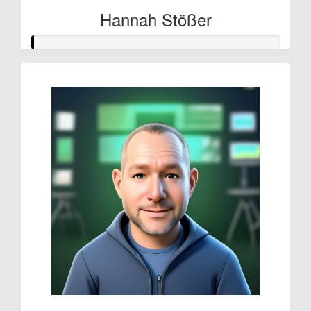
Hannah Stößer