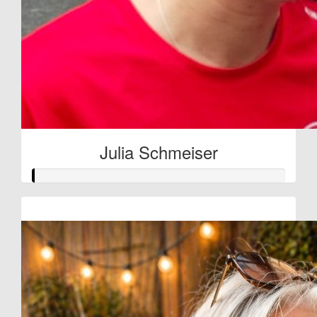
Julia Schmeiser