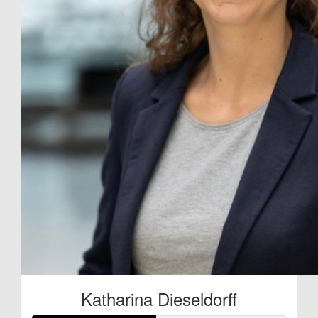
Katharina Dieseldorff