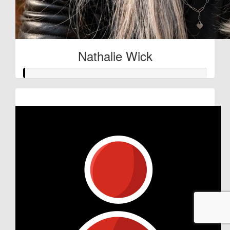
Nathalie Wick