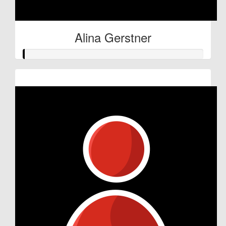
Alina Gerstner