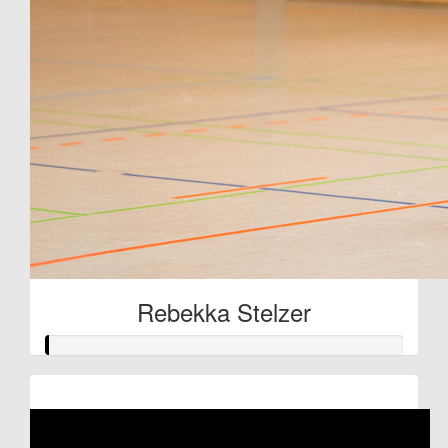
Rebekka Stelzer