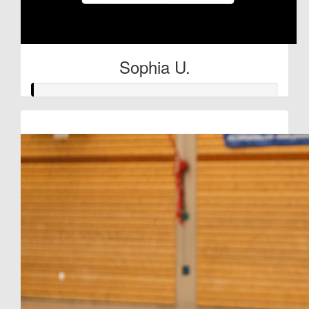
Sophia U.