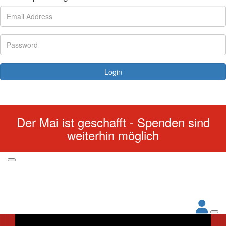
Login
Forgotten your password?
Der Mai ist geschafft - Spenden sind
weiterhin möglich