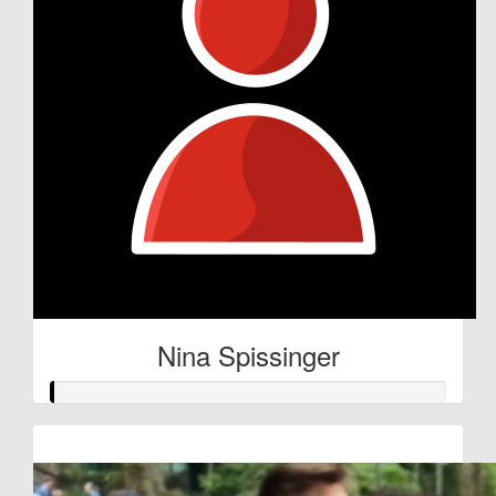
Nina Spissinger