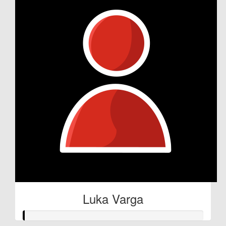
Luka Varga