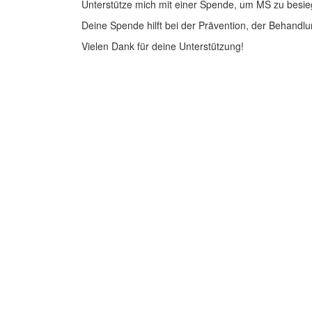
Unterstütze mich mit einer Spende, um MS zu besie
Deine Spende hilft bei der Prävention, der Behandlu
Vielen Dank für deine Unterstützung!