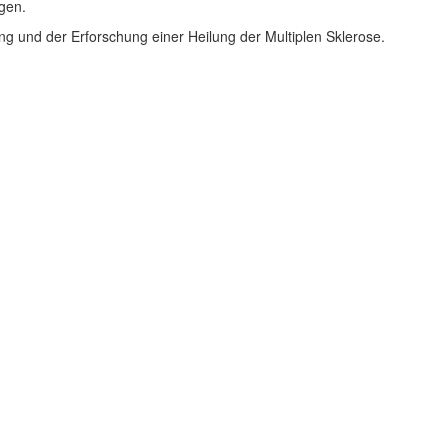
gen.
ng und der Erforschung einer Heilung der Multiplen Sklerose.