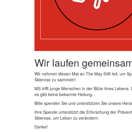
Wir laufen gemeinsam
Wir nehmen diesen Mai an The May 50K teil, um Sp
Sklerose zu sammeln!
MS trifft junge Menschen in der Blüte ihres Lebens.
es gibt keine bekannte Heilung.
Bitte spenden Sie und unterstützen Sie unsere Hera
Ihre Spende unterstützt die Erforschung der Prävent
Sklerose, um Leben zu verändern.
Danke!