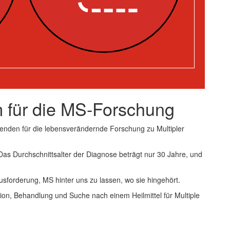
 für die MS-Forschung
enden für die lebensverändernde Forschung zu Multipler
 Das Durchschnittsalter der Diagnose beträgt nur 30 Jahre, und
usforderung, MS hinter uns zu lassen, wo sie hingehört.
ion, Behandlung und Suche nach einem Heilmittel für Multiple